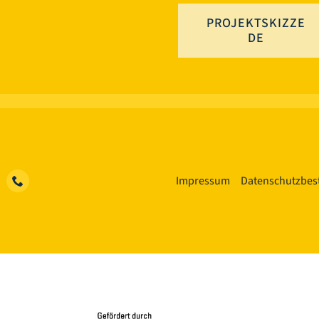
PROJEKTSKIZZE
DE
Impressum
Datenschutzbe