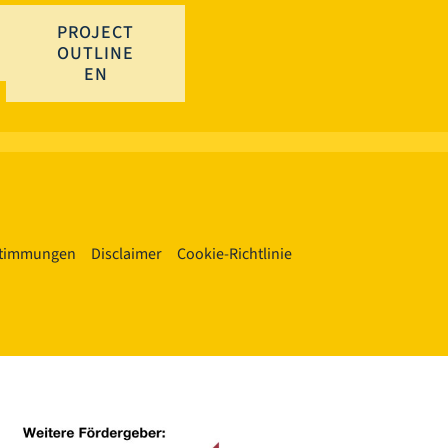
PROJECT
OUTLINE
EN
stimmungen
Disclaimer
Cookie-Richtlinie