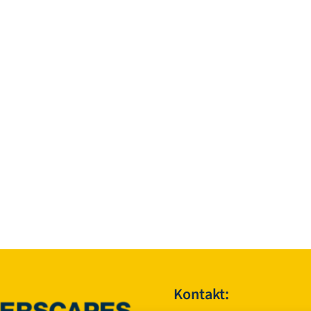
Kontakt: