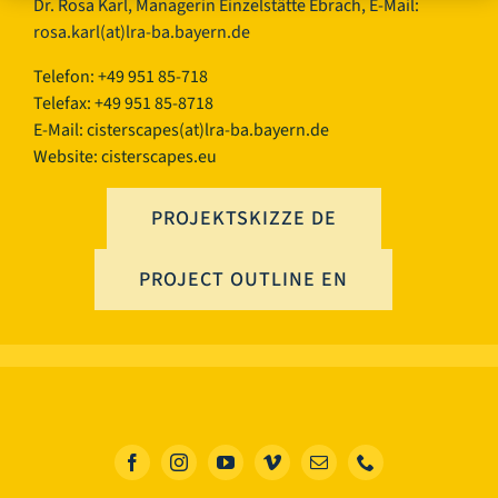
Dr. Rosa Karl, Managerin Einzelstätte Ebrach, E-Mail:
rosa.karl(at)lra-ba.bayern.de
Telefon: +49 951 85-718
Telefax: +49 951 85-8718
E-Mail:
cisterscapes(at)lra-ba.bayern.de
Website: cisterscapes.eu
PROJEKTSKIZZE DE
PROJECT OUTLINE EN