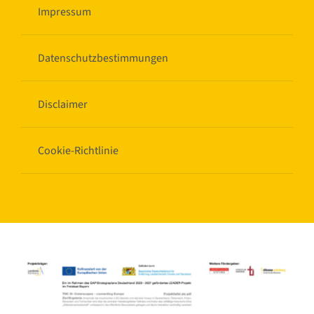
Impressum
Datenschutzbestimmungen
Disclaimer
Cookie-Richtlinie