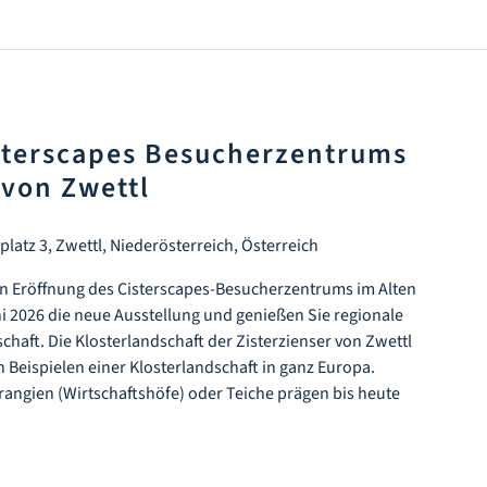
sterscapes Besucherzentrums
 von Zwettl
latz 3, Zwettl, Niederösterreich, Österreich
hen Eröffnung des Cisterscapes-Besucherzentrums im Alten
i 2026 die neue Ausstellung und genießen Sie regionale
schaft. Die Klosterlandschaft der Zisterzienser von Zwettl
 Beispielen einer Klosterlandschaft in ganz Europa.
rangien (Wirtschaftshöfe) oder Teiche prägen bis heute