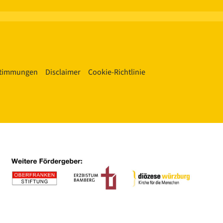
stimmungen
Disclaimer
Cookie-Richtlinie