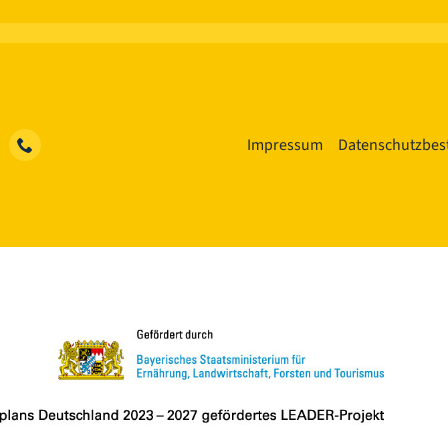
Impressum
Datenschutzbe