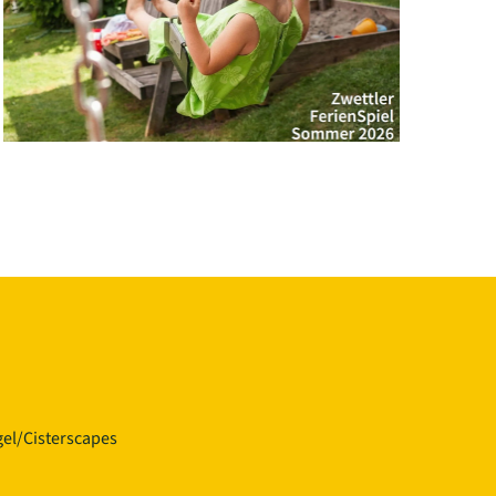
el/Cisterscapes