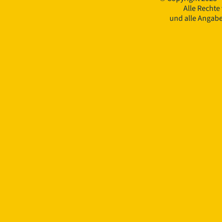
Alle Rechte
und alle Angab