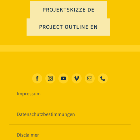
PROJEKTSKIZZE DE
PROJECT OUTLINE EN
Impressum
Datenschutzbestimmungen
Disclaimer