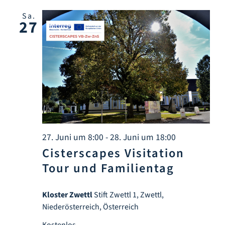
Sa.
27
27. Juni um 8:00
-
28. Juni um 18:00
Cisterscapes Visitation
Tour und Familientag
Kloster Zwettl
Stift Zwettl 1, Zwettl,
Niederösterreich, Österreich
Kostenlos