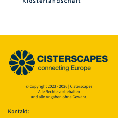
Klosterlandschaft
© Copyright 2023 - 2026 | Cisterscapes
Alle Rechte vorbehalten
und alle Angaben ohne Gewähr.
Kontakt: