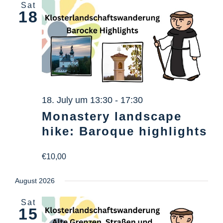
Sat
18
18. July um 13:30
-
17:30
Monastery landscape
hike: Baroque highlights
€10,00
August 2026
Sat
15