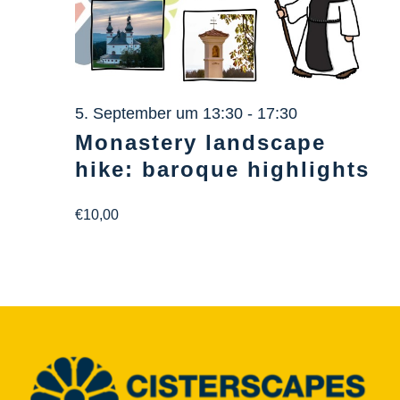
5. September um 13:30
-
17:30
Monastery landscape
hike: baroque highlights
€10,00