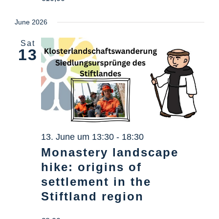
June 2026
Sat
13
13. June um 13:30
-
18:30
Monastery landscape
hike: origins of
settlement in the
Stiftland region