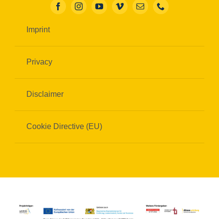
Imprint
Privacy
Disclaimer
Cookie Directive (EU)