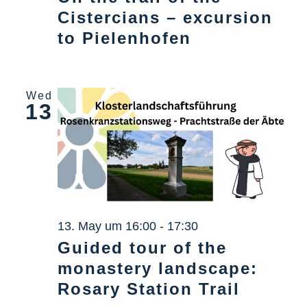
Cistercians – excursion
to Pielenhofen
Wed
13
13. May um 16:00
-
17:30
Guided tour of the
monastery landscape:
Rosary Station Trail