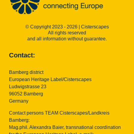
© Copyright 2023 - 2026 | Cisterscapes
All rights reserved
and all information without guarantee.
Contact:
Bamberg district
European Heritage Label/Cisterscapes
Ludwigstrasse 23
96052 Bamberg
Germany
Contact persons TEAM Cisterscapes/Landkreis
Bamberg:
Mag.phil. Alexandra Baier, transnational coordination