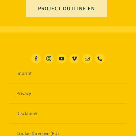
PROJECT OUTLINE EN
Imprint
Privacy
Disclaimer
Cookie Directive (EU)