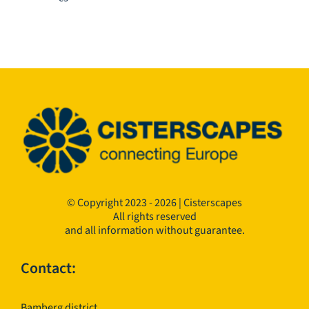
© Copyright 2023 - 2026 | Cisterscapes
All rights reserved
and all information without guarantee.
Contact:
Bamberg district