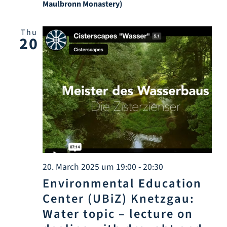
Maulbronn Monastery)
Thu
20
20. March 2025 um 19:00
-
20:30
Environmental Education
Center (UBiZ) Knetzgau:
Water topic – lecture on