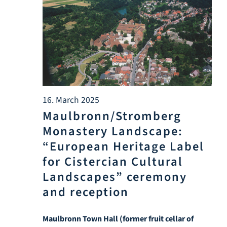
16. March 2025
Maulbronn/Stromberg
Monastery Landscape:
“European Heritage Label
for Cistercian Cultural
Landscapes” ceremony
and reception
Maulbronn Town Hall (former fruit cellar of