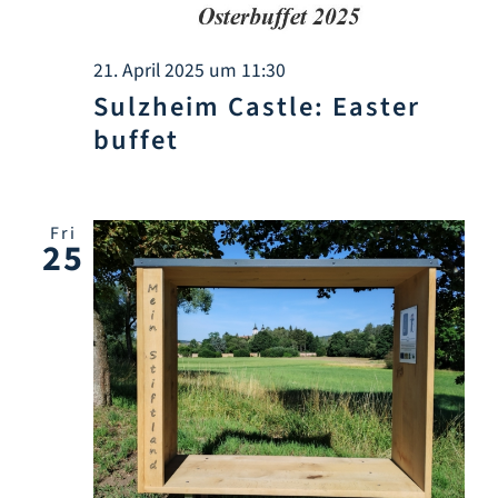
21. April 2025 um 11:30
Sulzheim Castle: Easter
buffet
Fri
25