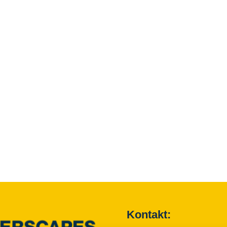
Kontakt: