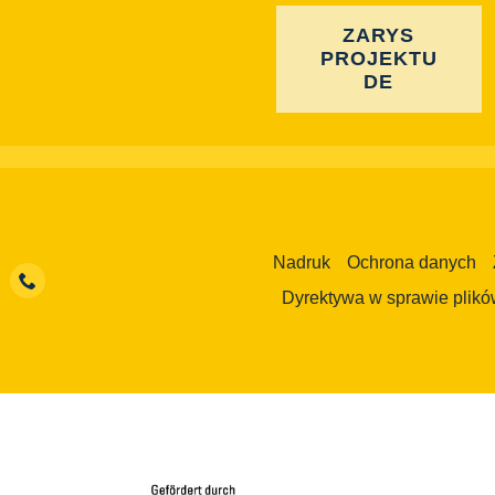
ZARYS
PROJEKTU
DE
Nadruk
Ochrona danych
Dyrektywa w sprawie plikó