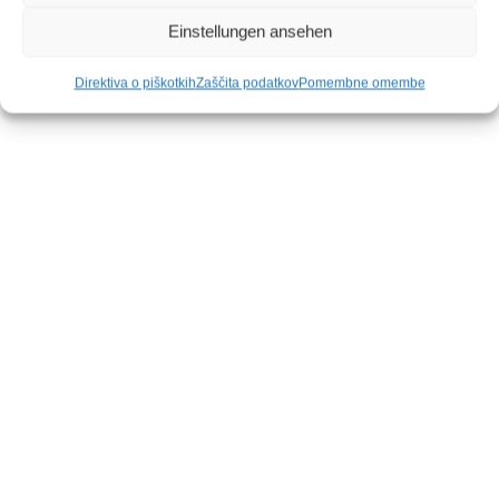
Einstellungen ansehen
Direktiva o piškotkih
Zaščita podatkov
Pomembne omembe