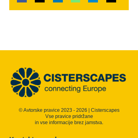
© Avtorske pravice 2023 - 2026 | Cisterscapes
Vse pravice pridržane
in vse informacije brez jamstva.