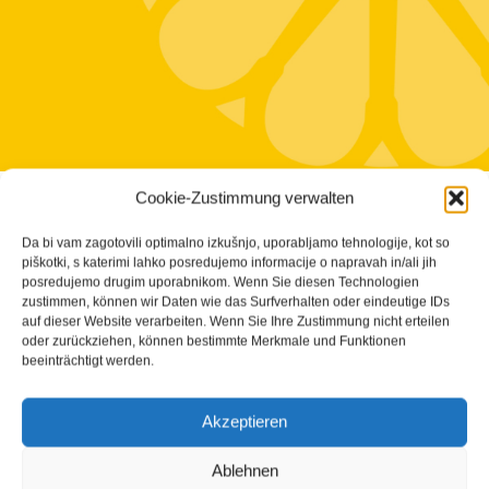
Cookie-Zustimmung verwalten
Da bi vam zagotovili optimalno izkušnjo, uporabljamo tehnologije, kot so
piškotki, s katerimi lahko posredujemo informacije o napravah in/ali jih
posredujemo drugim uporabnikom. Wenn Sie diesen Technologien
zustimmen, können wir Daten wie das Surfverhalten oder eindeutige IDs
auf dieser Website verarbeiten. Wenn Sie Ihre Zustimmung nicht erteilen
oder zurückziehen, können bestimmte Merkmale und Funktionen
beeinträchtigt werden.
Akzeptieren
Ablehnen