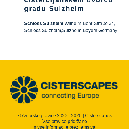
gradu Sulzheim
Schloss Sulzheim
Wilhelm-Behr-Straße 34,
Schloss Sulzheim,Sulzheim,Bayern,Germany
© Avtorske pravice 2023 - 2026 | Cisterscapes
Vse pravice pridržane
in vse informacije brez jamstva.