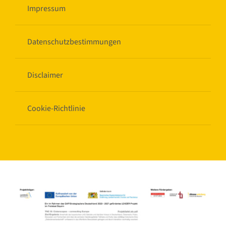
Impressum
Datenschutzbestimmungen
Disclaimer
Cookie-Richtlinie