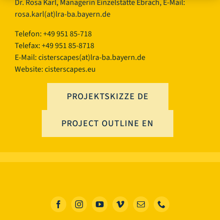
Dr. Rosa Karl, Managerin Einzelstätte Ebrach, E-Mail:
rosa.karl(at)lra-ba.bayern.de
Telefon: +49 951 85-718
Telefax: +49 951 85-8718
E-Mail:
cisterscapes(at)lra-ba.bayern.de
Website: cisterscapes.eu
PROJEKTSKIZZE DE
PROJECT OUTLINE EN