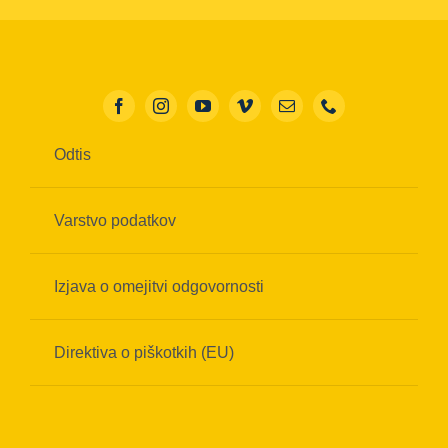
Odtis
Varstvo podatkov
Izjava o omejitvi odgovornosti
Direktiva o piškotkih (EU)