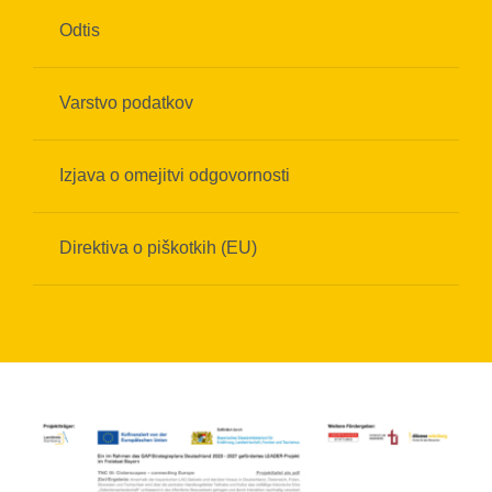
Odtis
Varstvo podatkov
Izjava o omejitvi odgovornosti
Direktiva o piškotkih (EU)