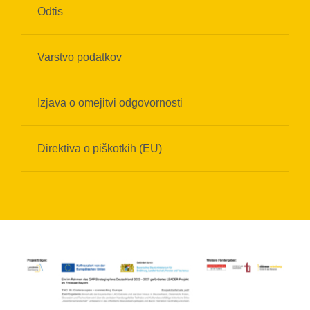
Odtis
Varstvo podatkov
Izjava o omejitvi odgovornosti
Direktiva o piškotkih (EU)