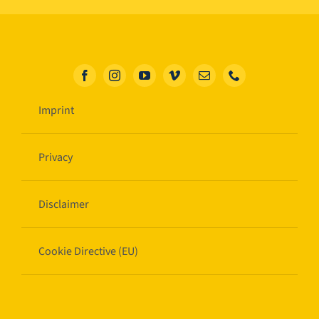
Imprint
Privacy
Disclaimer
Cookie Directive (EU)