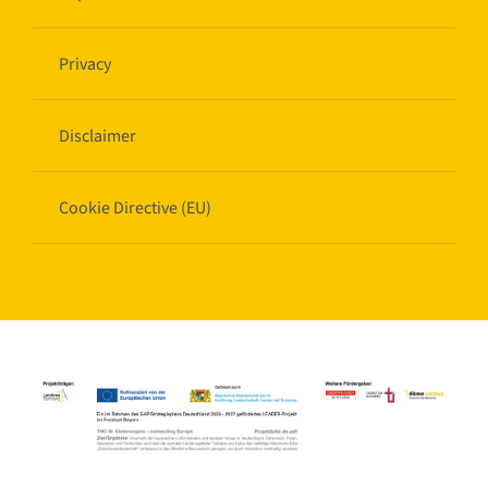
Privacy
Disclaimer
Cookie Directive (EU)