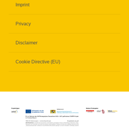
Imprint
Privacy
Disclaimer
Cookie Directive (EU)