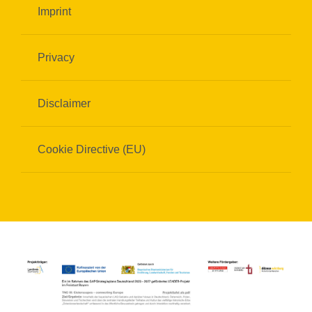
Imprint
Privacy
Disclaimer
Cookie Directive (EU)