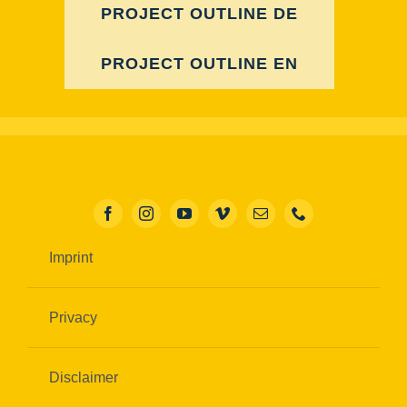
PROJECT OUTLINE DE
PROJECT OUTLINE EN
Imprint
Privacy
Disclaimer