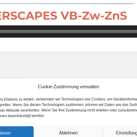
Cookie-Zustimmung verwalten
es Erlebnis zu bieten, verwenden wir Technologien wie Cookies, um Geräteinforma
greifen. Wenn Sie diesen Technologien zustimmen, können wir Daten wie das Surf
eser Website verarbeiten. Wenn Sie Ihre Zustimmung nicht erteilen oder zurückzie
nen beeinträchtigt werden.
ieren
Ablehnen
Einstellu