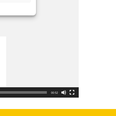
00:52