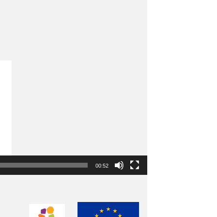
00:52