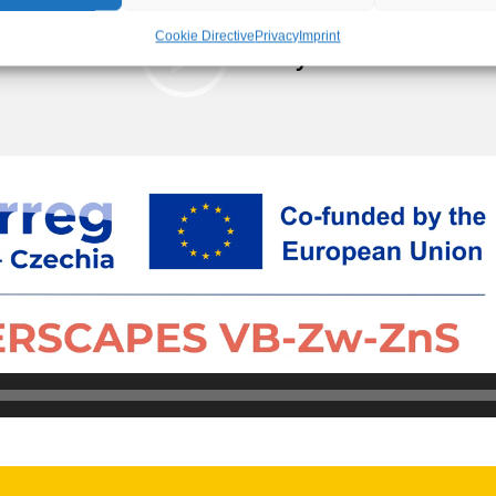
Cookie Directive
Privacy
Imprint