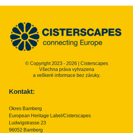
© Copyright 2023 - 2026 | Cisterscapes
Všechna práva vyhrazena
a veškeré informace bez záruky.
Kontakt:
Okres Bamberg
European Heritage Label/Cisterscapes
Ludwigstrasse 23
96052 Bamberg