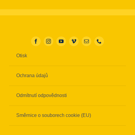
Otisk
Ochrana údajů
Odmítnutí odpovědnosti
Směrnice o souborech cookie (EU)