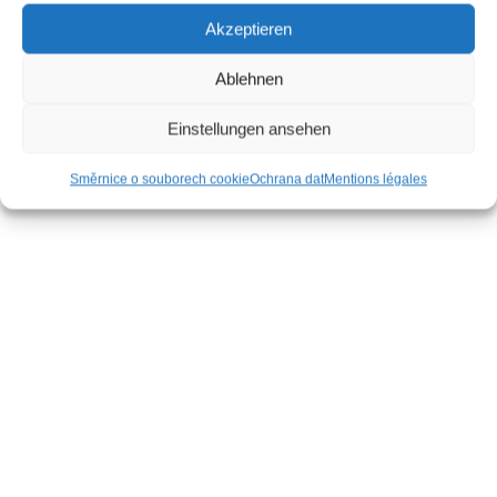
Akzeptieren
Ablehnen
Einstellungen ansehen
Směrnice o souborech cookie
Ochrana dat
Mentions légales