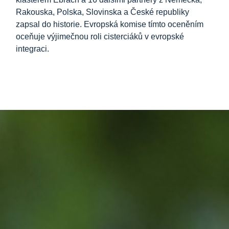
Rakouska, Polska, Slovinska a České republiky
zapsal do historie. Evropská komise tímto oceněním
oceňuje výjimečnou roli cisterciáků v evropské
integraci.