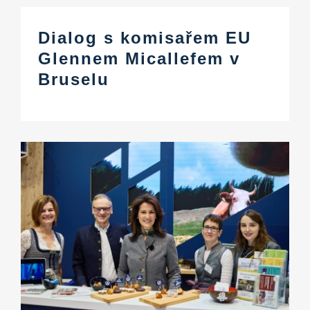
Dialog s komisařem EU
Glennem Micallefem v
Bruselu