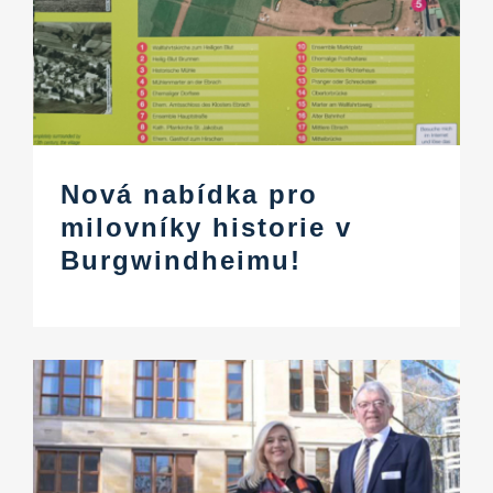
Nová nabídka pro
milovníky historie v
Burgwindheimu!