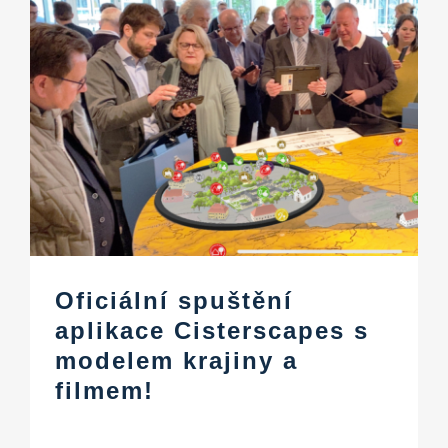
Oficiální spuštění
aplikace Cisterscapes s
modelem krajiny a
filmem!