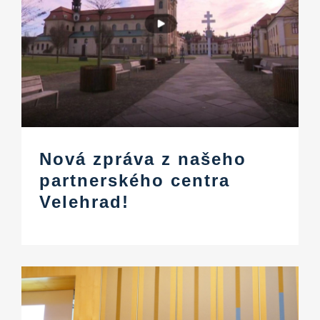
Nová zpráva z našeho
partnerského centra
Velehrad!