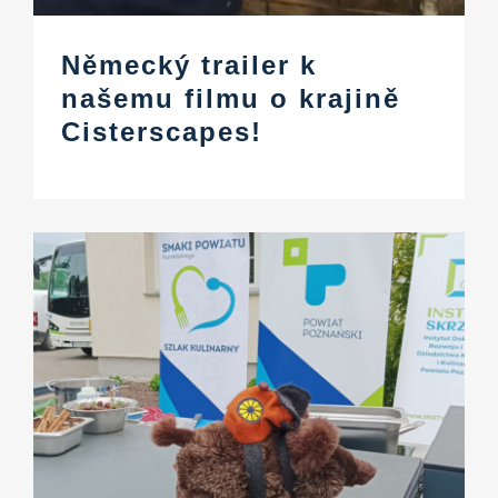
Německý trailer k
našemu filmu o krajině
Cisterscapes!