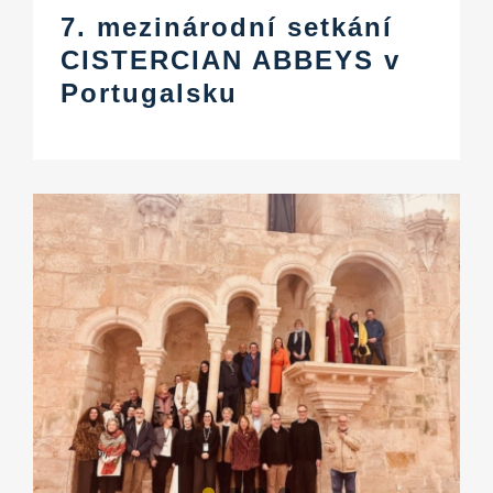
7. mezinárodní setkání
CISTERCIAN ABBEYS v
Portugalsku