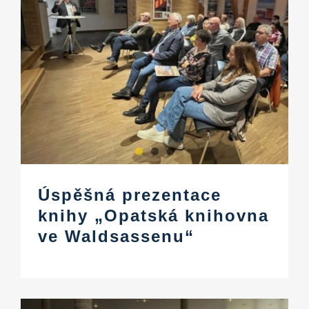
Úspěšná prezentace
knihy „Opatská knihovna
ve Waldsassenu“