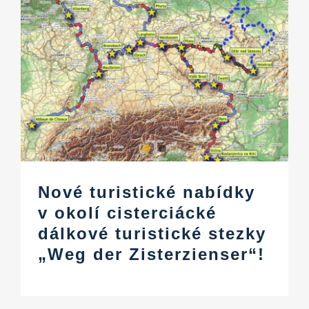
Nové turistické nabídky
v okolí cisterciácké
dálkové turistické stezky
„Weg der Zisterzienser“!