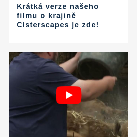
Krátká verze našeho
filmu o krajině
Cisterscapes je zde!