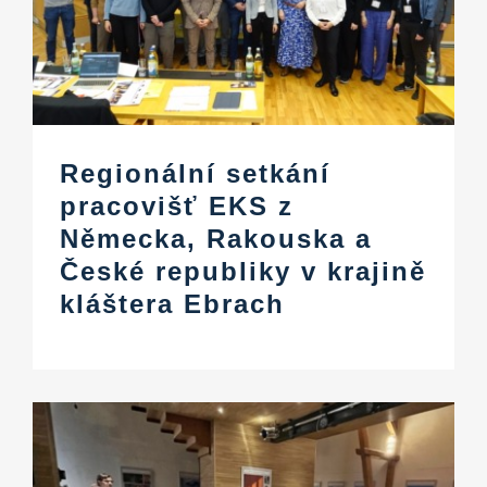
Regionální setkání
pracovišť EKS z
Německa, Rakouska a
České republiky v krajině
kláštera Ebrach