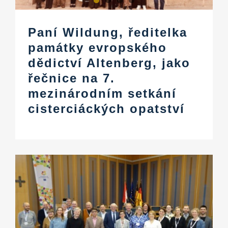
Paní Wildung, ředitelka
památky evropského
dědictví Altenberg, jako
řečnice na 7.
mezinárodním setkání
cisterciáckých opatství