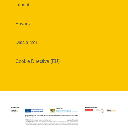
Imprint
Privacy
Disclaimer
Cookie Directive (EU)