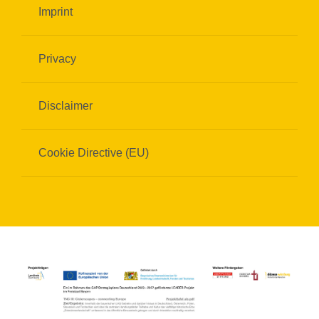
Imprint
Privacy
Disclaimer
Cookie Directive (EU)