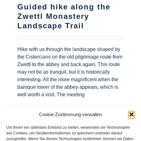
Guided hike along the
Zwettl Monastery
Landscape Trail
Hike with us through the landscape shaped by
the Cistercians on the old pilgrimage route from
Zwettl to the abbey and back again. This route
may not be as tranquil, but it is historically
interesting. All the more magnificent when the
baroque tower of the abbey appears, which is
well worth a visit. The meeting
Read More
Cookie-Zustimmung verwalten
Um Ihnen ein optimales Erlebnis zu bieten, verwenden wir Technologien
wie Cookies, um Geräteinformationen zu speichern und/oder darauf
zuzugreifen. Wenn Sie diesen Technologien zustimmen, können wir Daten