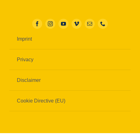
Imprint
Privacy
Disclaimer
Cookie Directive (EU)