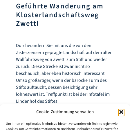
Geführte Wanderung am
Klosterlandschaftsweg
Zwettl
Durchwandern Sie mit uns die von den
Zisterziensern geprägte Landschaft auf dem alten
Wallfahrtsweg von Zwettl zum Stift und wieder
zurück. Diese Strecke ist zwar nicht so
beschaulich, aber eben historisch interessant.
Umso großartiger, wenn der barocke Turm des
Stifts auftaucht, dessen Besichtigung sehr
lohneswert ist. Treffpunkt ist bei der Infotafel im
Lindenhof des Stiftes
Cookie-Zustimmung verwalten
Weiterlesen
Um Ihnen ein optimales Erlebnis zu bieten, verwenden wir Technologien wie
Cookies, um Geräteinformationen zu speichern und/oder darauf zuzugreifen.