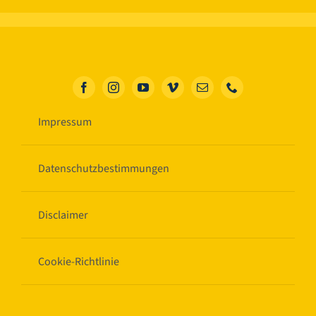
Impressum
Datenschutzbestimmungen
Disclaimer
Cookie-Richtlinie