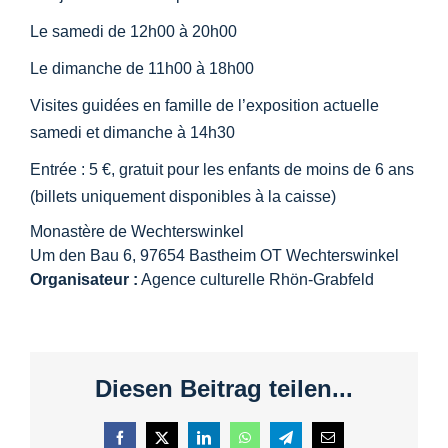
Le samedi de 12h00 à 20h00
Le dimanche de 11h00 à 18h00
Visites guidées en famille de l’exposition actuelle
samedi et dimanche à 14h30
Entrée : 5 €, gratuit pour les enfants de moins de 6 ans
(billets uniquement disponibles à la caisse)
Monastère de Wechterswinkel
Um den Bau 6, 97654 Bastheim OT Wechterswinkel
Organisateur :
Agence culturelle Rhön-Grabfeld
Diesen Beitrag teilen...
Facebook
X
LinkedIn
WhatsApp
Telegram
Courriel