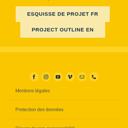
ESQUISSE DE PROJET FR
PROJECT OUTLINE EN
Mentions légales
Protection des données