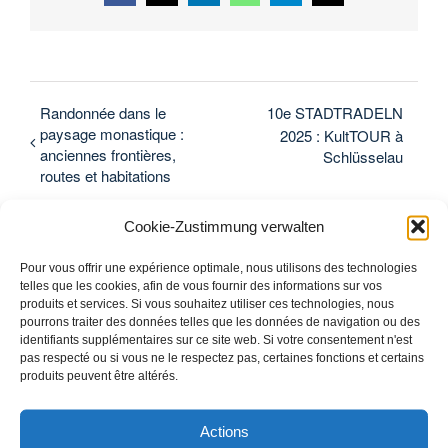
Randonnée dans le
10e STADTRADELN
paysage monastique :
2025 : KultTOUR à
anciennes frontières,
Schlüsselau
routes et habitations
Cookie-Zustimmung verwalten
Pour vous offrir une expérience optimale, nous utilisons des technologies
telles que les cookies, afin de vous fournir des informations sur vos
produits et services. Si vous souhaitez utiliser ces technologies, nous
pourrons traiter des données telles que les données de navigation ou des
identifiants supplémentaires sur ce site web. Si votre consentement n'est
pas respecté ou si vous ne le respectez pas, certaines fonctions et certains
produits peuvent être altérés.
Détails
Actions
Début :