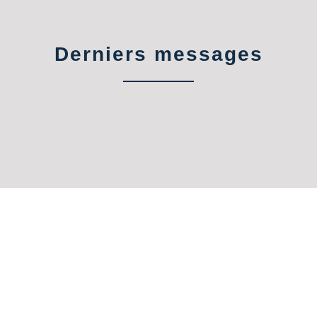
Derniers messages