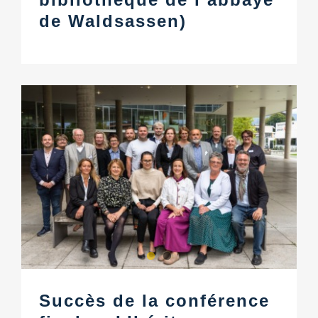
de Waldsassen)
Succès de la conférence