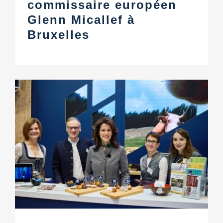
commissaire européen
Glenn Micallef à
Bruxelles