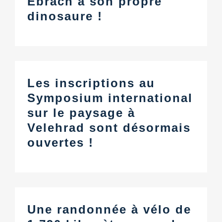
Ebrach a son propre
dinosaure !
Les inscriptions au
Symposium international
sur le paysage à
Velehrad sont désormais
ouvertes !
Une randonnée à vélo de