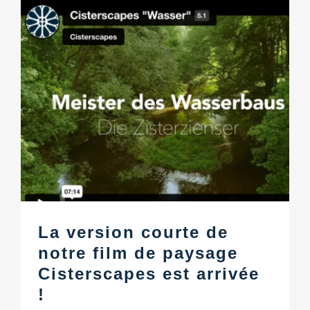
La version courte de
notre film de paysage
Cisterscapes est arrivée
!