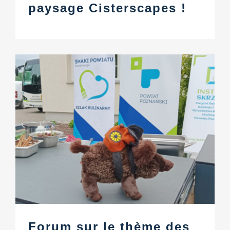
paysage Cisterscapes !
Forum sur le thème des