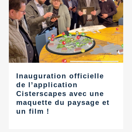
Inauguration officielle
de l’application
Cisterscapes avec une
maquette du paysage et
un film !