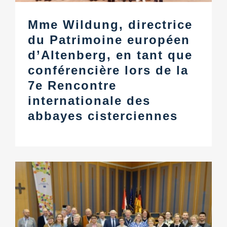
Mme Wildung, directrice
du Patrimoine européen
d’Altenberg, en tant que
conférencière lors de la
7e Rencontre
internationale des
abbayes cisterciennes