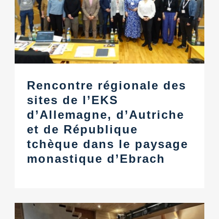
Rencontre régionale des
sites de l’EKS
d’Allemagne, d’Autriche
et de République
tchèque dans le paysage
monastique d’Ebrach