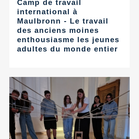
Camp de travail
international à
Maulbronn - Le travail
des anciens moines
enthousiasme les jeunes
adultes du monde entier