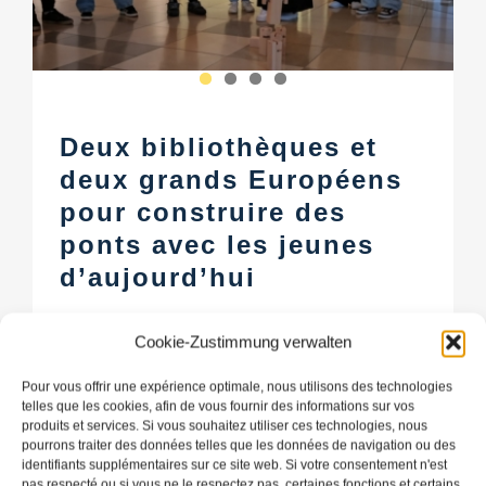
Deux bibliothèques et
deux grands Européens
pour construire des
ponts avec les jeunes
d’aujourd’hui
Cookie-Zustimmung verwalten
Pour vous offrir une expérience optimale, nous utilisons des technologies
telles que les cookies, afin de vous fournir des informations sur vos
produits et services. Si vous souhaitez utiliser ces technologies, nous
pourrons traiter des données telles que les données de navigation ou des
identifiants supplémentaires sur ce site web. Si votre consentement n'est
pas respecté ou si vous ne le respectez pas, certaines fonctions et certains