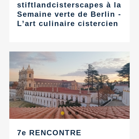
stiftlandcisterscapes à la
Semaine verte de Berlin -
L’art culinaire cistercien
7e RENCONTRE