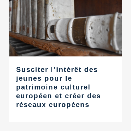
Susciter l’intérêt des
jeunes pour le
patrimoine culturel
européen et créer des
réseaux européens