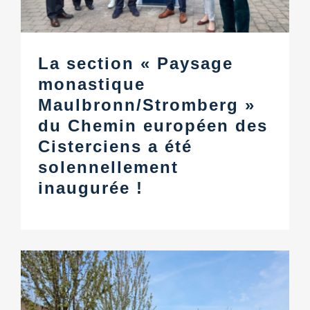
La section « Paysage
monastique
Maulbronn/Stromberg »
du Chemin européen des
Cisterciens a été
solennellement
inaugurée !