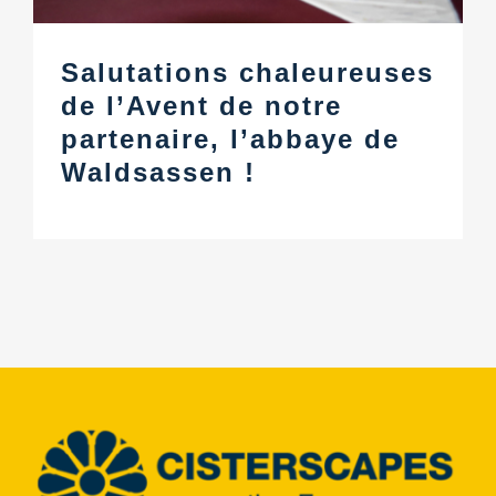
Salutations chaleureuses
de l’Avent de notre
partenaire, l’abbaye de
Waldsassen !