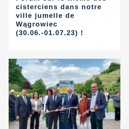
cisterciens dans notre
ville jumelle de
Wągrowiec
(30.06.-01.07.23) !