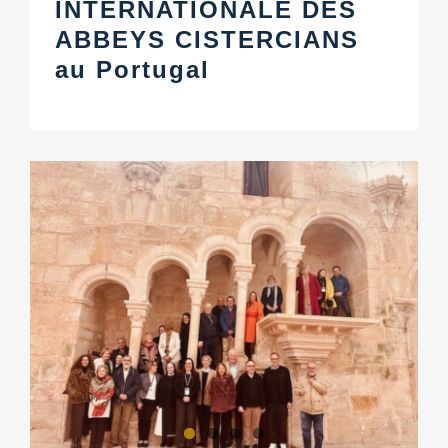
INTERNATIONALE DES
ABBEYS CISTERCIANS
au Portugal