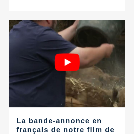
La bande-annonce en
français de notre film de