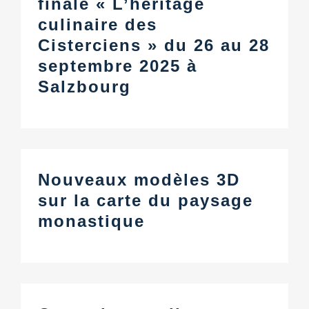
finale « L’héritage
culinaire des
Cisterciens » du 26 au 28
septembre 2025 à
Salzbourg
Nouveaux modèles 3D
sur la carte du paysage
monastique