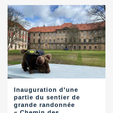
Inauguration d’une
partie du sentier de
grande randonnée
« Chemin des