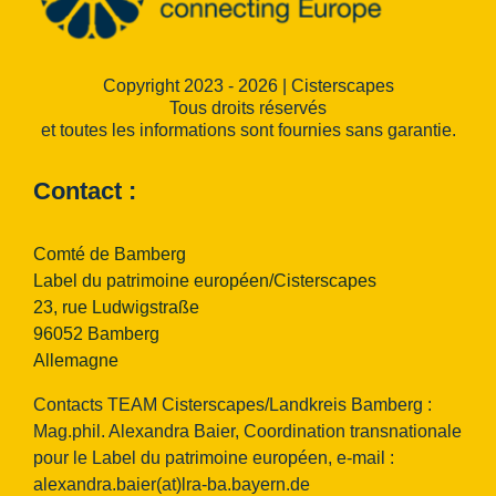
Copyright 2023 - 2026 | Cisterscapes
Tous droits réservés
et toutes les informations sont fournies sans garantie.
Contact :
Comté de Bamberg
Label du patrimoine européen/Cisterscapes
23, rue Ludwigstraße
96052 Bamberg
Allemagne
Contacts TEAM Cisterscapes/Landkreis Bamberg :
Mag.phil. Alexandra Baier, Coordination transnationale
pour le Label du patrimoine européen, e-mail :
alexandra.baier(at)lra-ba.bayern.de