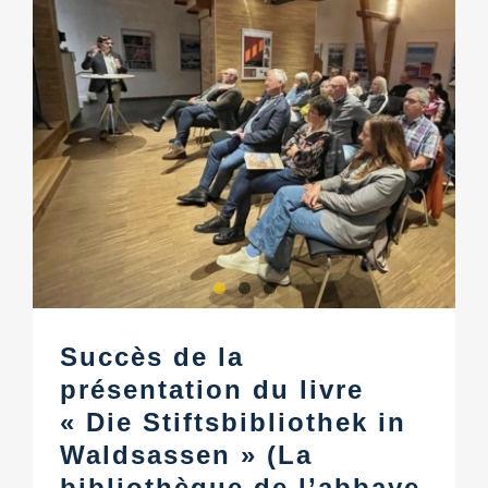
Succès de la
présentation du livre
« Die Stiftsbibliothek in
Waldsassen » (La
bibliothèque de l’abbaye