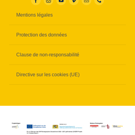
Mentions légales
Protection des données
Clause de non-responsabilité
Directive sur les cookies (UE)