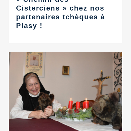
Cisterciens » chez nos
partenaires tchèques à
Plasy !