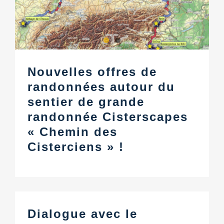
Nouvelles offres de
randonnées autour du
sentier de grande
randonnée Cisterscapes
« Chemin des
Cisterciens » !
Dialogue avec le