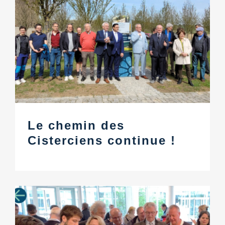
Le chemin des
Cisterciens continue !