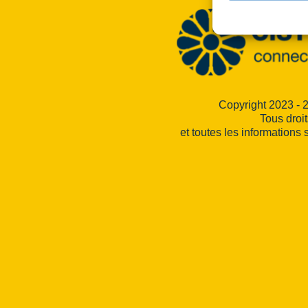
Copyright 2023 - 
Tous droi
et toutes les informations 