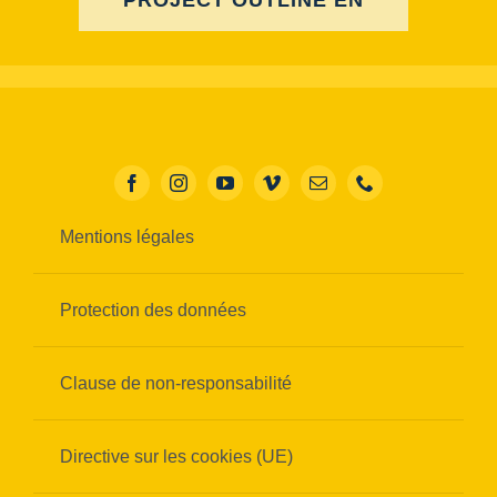
PROJECT OUTLINE EN
Mentions légales
Protection des données
Clause de non-responsabilité
Directive sur les cookies (UE)