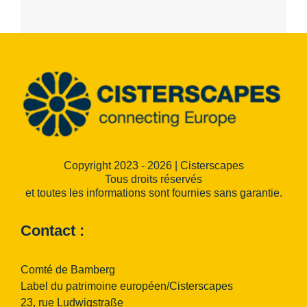
Copyright 2023 - 2026 | Cisterscapes
Tous droits réservés
et toutes les informations sont fournies sans garantie.
Contact :
Comté de Bamberg
Label du patrimoine européen/Cisterscapes
23, rue Ludwigstraße