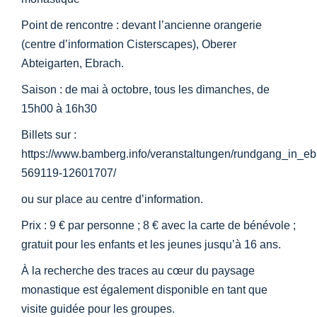
Point de rencontre : devant l’ancienne orangerie
(centre d’information Cisterscapes), Oberer
Abteigarten, Ebrach.
Saison : de mai à octobre, tous les dimanches, de
15h00 à 16h30
Billets sur :
https://www.bamberg.info/veranstaltungen/rundgang_in_e
569119-12601707/
ou sur place au centre d’information.
Prix : 9 € par personne ; 8 € avec la carte de bénévole ;
gratuit pour les enfants et les jeunes jusqu’à 16 ans.
À la recherche des traces au cœur du paysage
monastique est également disponible en tant que
visite guidée pour les groupes.