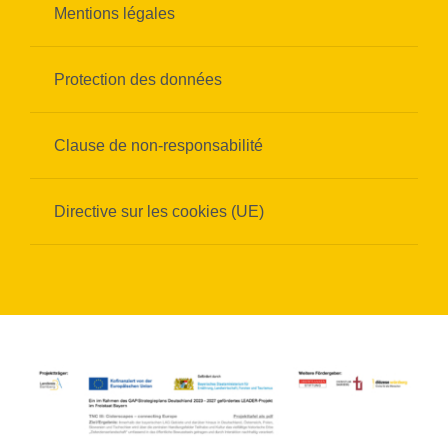
Mentions légales
Protection des données
Clause de non-responsabilité
Directive sur les cookies (UE)