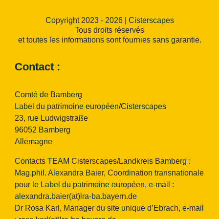
Copyright 2023 - 2026 | Cisterscapes
Tous droits réservés
et toutes les informations sont fournies sans garantie.
Contact :
Comté de Bamberg
Label du patrimoine européen/Cisterscapes
23, rue Ludwigstraße
96052 Bamberg
Allemagne
Contacts TEAM Cisterscapes/Landkreis Bamberg :
Mag.phil. Alexandra Baier, Coordination transnationale
pour le Label du patrimoine européen, e-mail :
alexandra.baier(at)lra-ba.bayern.de
Dr Rosa Karl, Manager du site unique d’Ebrach, e-mail