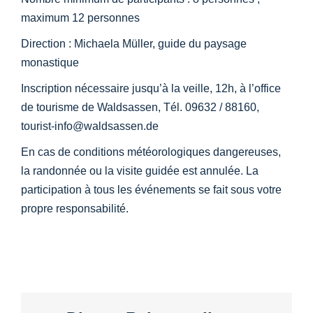
maximum 12 personnes
Direction : Michaela Müller, guide du paysage
monastique
Inscription nécessaire jusqu’à la veille, 12h, à l’office
de tourisme de Waldsassen,
Tél. 09632 / 88160,
tourist-info@waldsassen.de
En cas de conditions météorologiques dangereuses,
la randonnée ou la visite guidée est annulée.
La
participation à tous les événements se fait sous votre
propre responsabilité.