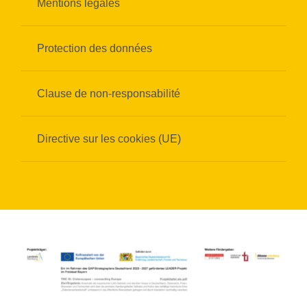
Mentions légales
Protection des données
Clause de non-responsabilité
Directive sur les cookies (UE)