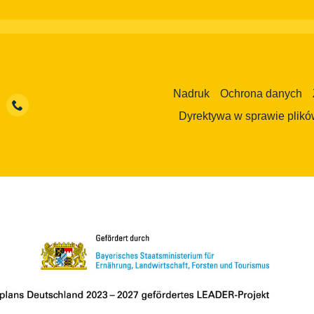
Nadruk
Ochrona danych
Dyrektywa w sprawie plikó