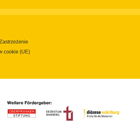
Zastrzeżenie
w cookie (UE)