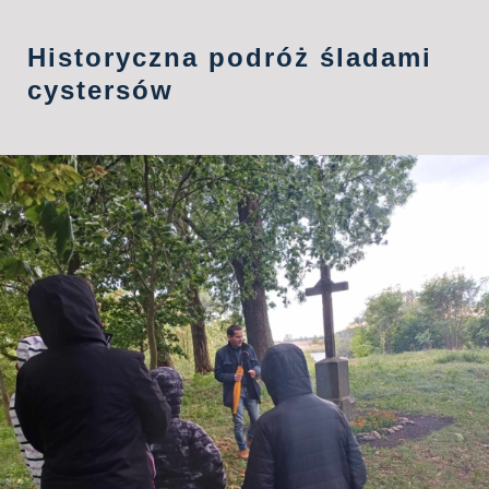
Historyczna podróż śladami
cystersów