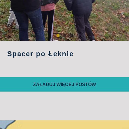
Spacer po Łeknie
ZAŁADUJ WIĘCEJ POSTÓW