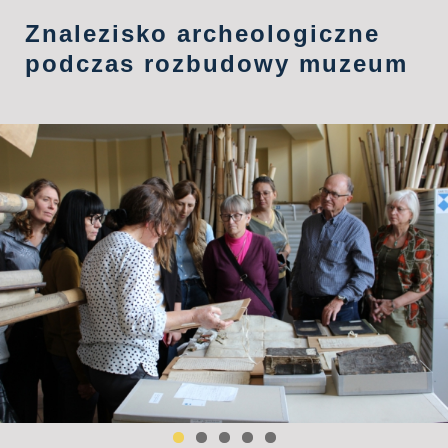
Znalezisko archeologiczne
podczas rozbudowy muzeum