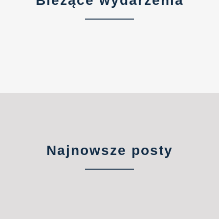
Bieżące wydarzenia
Najnowsze posty