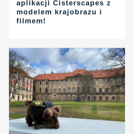
aplikacji Cisterscapes z
modelem krajobrazu i
filmem!