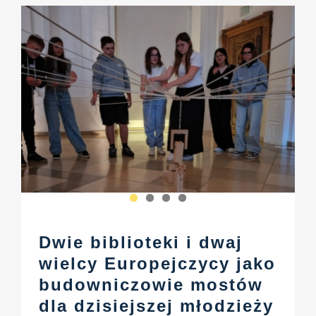
Dwie biblioteki i dwaj
wielcy Europejczycy jako
budowniczowie mostów
dla dzisiejszej młodzieży