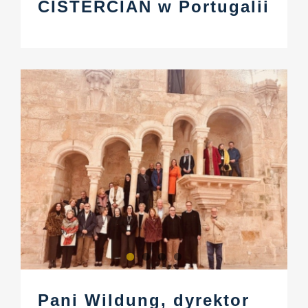
CISTERCIAN w Portugalii
Pani Wildung, dyrektor