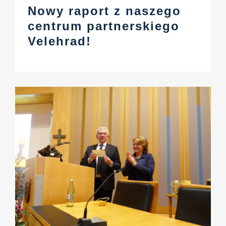
Nowy raport z naszego
centrum partnerskiego
Velehrad!