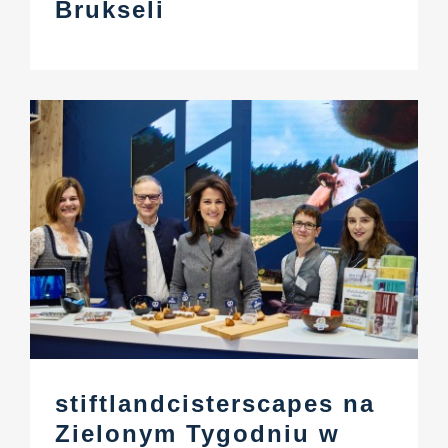
Brukseli
stiftlandcisterscapes na
Zielonym Tygodniu w