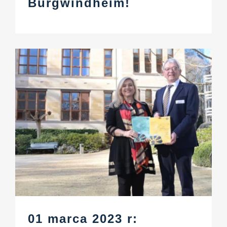
Burgwindheim!
01 marca 2023 r: