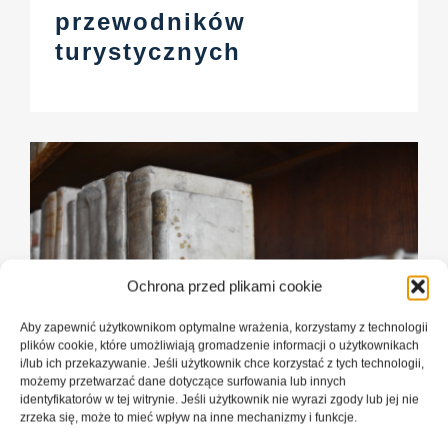
przewodników
turystycznych
Ochrona przed plikami cookie
Aby zapewnić użytkownikom optymalne wrażenia, korzystamy z technologii
plików cookie, które umożliwiają gromadzenie informacji o użytkownikach
i/lub ich przekazywanie. Jeśli użytkownik chce korzystać z tych technologii,
możemy przetwarzać dane dotyczące surfowania lub innych
identyfikatorów w tej witrynie. Jeśli użytkownik nie wyrazi zgody lub jej nie
zrzeka się, może to mieć wpływ na inne mechanizmy i funkcje.
Inspirowanie młodych