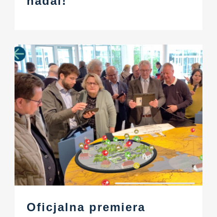
nadal!
Oficjalna premiera