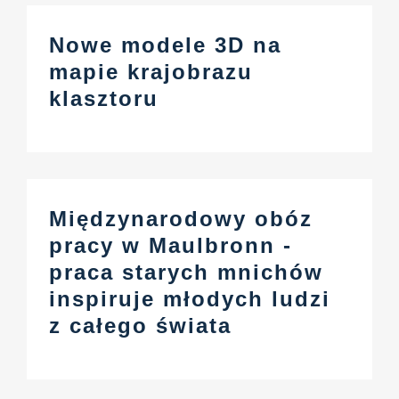
Nowe modele 3D na
mapie krajobrazu
klasztoru
Międzynarodowy obóz
pracy w Maulbronn -
praca starych mnichów
inspiruje młodych ludzi
z całego świata