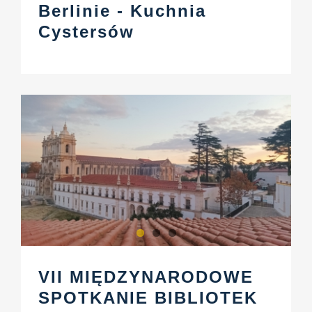
Berlinie - Kuchnia
Cystersów
VII MIĘDZYNARODOWE
SPOTKANIE BIBLIOTEK