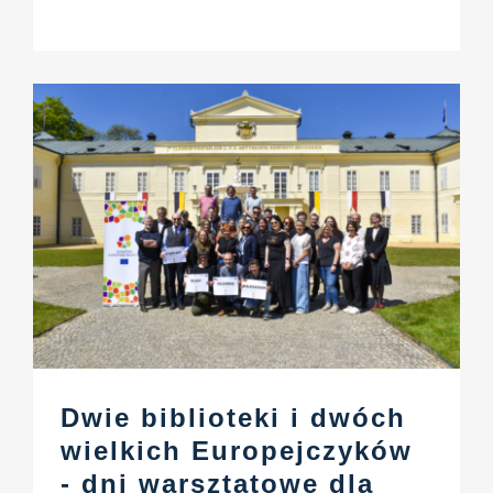
Dwie biblioteki i dwóch
wielkich Europejczyków
- dni warsztatowe dla