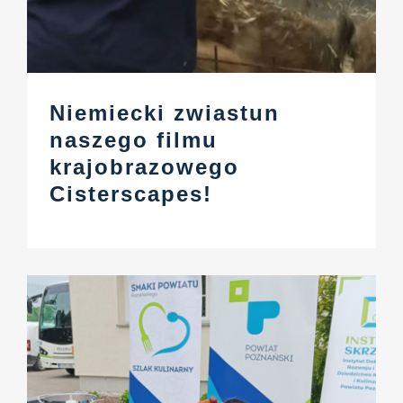
Niemiecki zwiastun
naszego filmu
krajobrazowego
Cisterscapes!