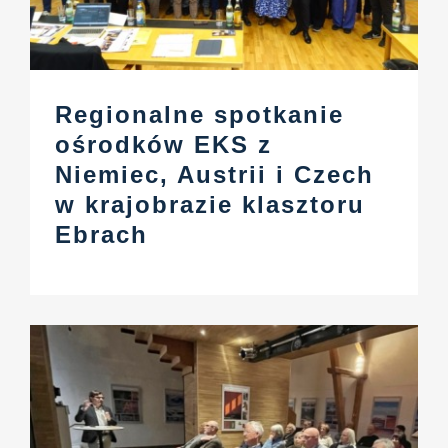
Regionalne spotkanie
ośrodków EKS z
Niemiec, Austrii i Czech
w krajobrazie klasztoru
Ebrach