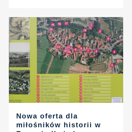
Nowa oferta dla
miłośników historii w