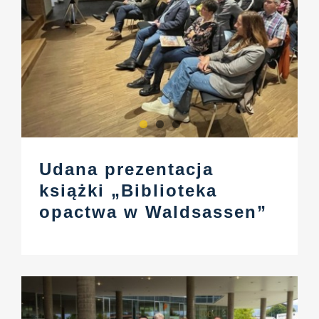
Udana prezentacja
książki „Biblioteka
opactwa w Waldsassen”