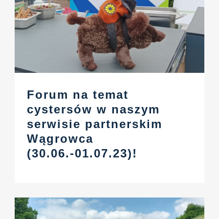
Forum na temat
cystersów w naszym
serwisie partnerskim
Wągrowca
(30.06.-01.07.23)!