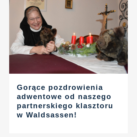
Gorące pozdrowienia
adwentowe od naszego
partnerskiego klasztoru
w Waldsassen!