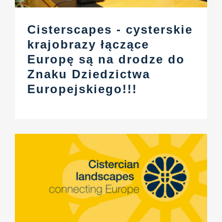
Cisterscapes - cysterskie
krajobrazy łączące
Europę są na drodze do
Znaku Dziedzictwa
Europejskiego!!!