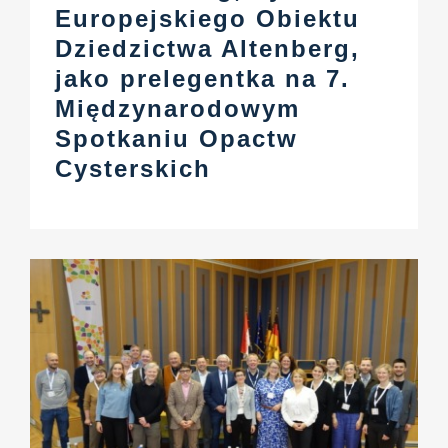
Europejskiego Obiektu
Dziedzictwa Altenberg,
jako prelegentka na 7.
Międzynarodowym
Spotkaniu Opactw
Cysterskich