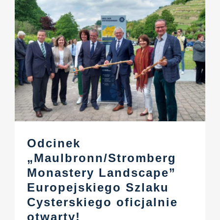
Odcinek
„Maulbronn/Stromberg
Monastery Landscape”
Europejskiego Szlaku
Cysterskiego oficjalnie
otwarty!