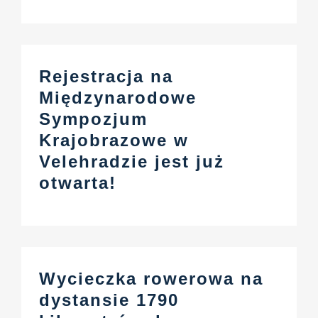
Rejestracja na
Międzynarodowe
Sympozjum
Krajobrazowe w
Velehradzie jest już
otwarta!
Wycieczka rowerowa na
dystansie 1790