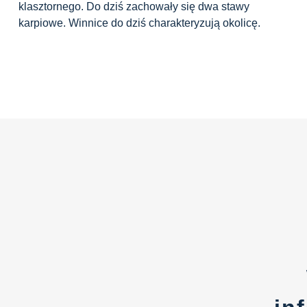
klasztornego. Do dziś zachowały się dwa stawy
karpiowe. Winnice do dziś charakteryzują okolicę.