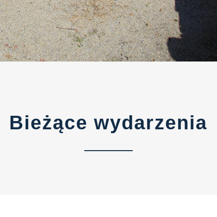
Bieżące wydarzenia