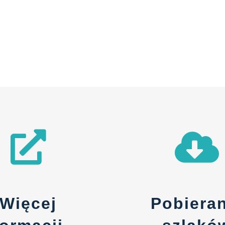
Więcej
Pobieran