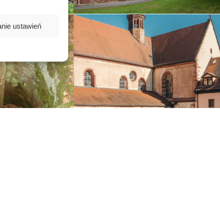
nie ustawień