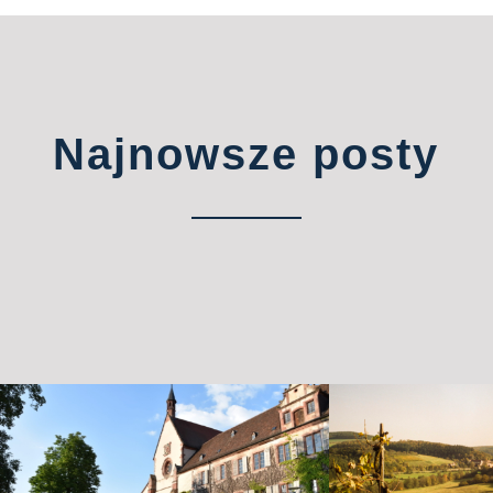
Najnowsze posty