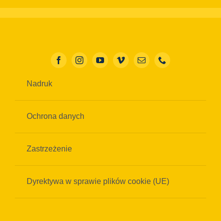
Nadruk
Ochrona danych
Zastrzeżenie
Dyrektywa w sprawie plików cookie (UE)