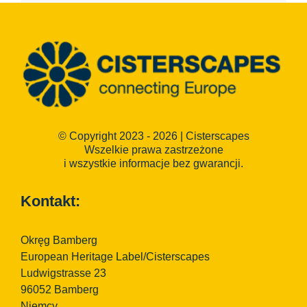
© Copyright 2023 - 2026 | Cisterscapes
Wszelkie prawa zastrzeżone
i wszystkie informacje bez gwarancji.
Kontakt:
Okręg Bamberg
European Heritage Label/Cisterscapes
Ludwigstrasse 23
96052 Bamberg
Niemcy