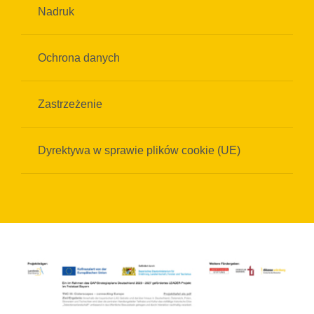
Nadruk
Ochrona danych
Zastrzeżenie
Dyrektywa w sprawie plików cookie (UE)