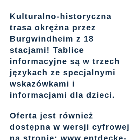
Kulturalno-historyczna
trasa okrężna przez
Burgwindheim z 18
stacjami! Tablice
informacyjne są w trzech
językach ze specjalnymi
wskazówkami i
informacjami dla dzieci.
Oferta jest również
dostępna w wersji cyfrowej
na stronie:
www.entdecke-