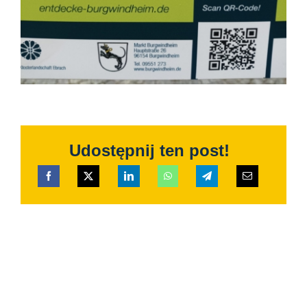
Udostępnij ten post!