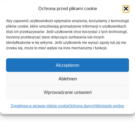
Ochrona przed plikami cookie
Aby zapewnić użytkownikom optymalne wrażenia, korzystamy z technologii
plików cookie, które umożliwiają gromadzenie informacji o użytkownikach
i/lub ich przekazywanie. Jeśli użytkownik chce korzystać z tych technologii,
możemy przetwarzać dane dotyczące surfowania lub innych
identyfikatorów w tej witrynie. Jeśli użytkownik nie wyrazi zgody lub jej nie
zrzeka się, może to mieć wpływ na inne mechanizmy i funkcje.
Akzeptieren
Ablehnen
Wprowadzanie ustawień
Dyrektywa w sprawie plików cookie
Ochrona danych
Wzmianki ogólne