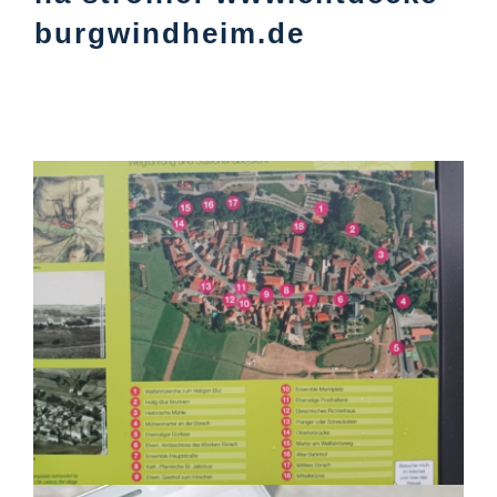
burgwindheim.de