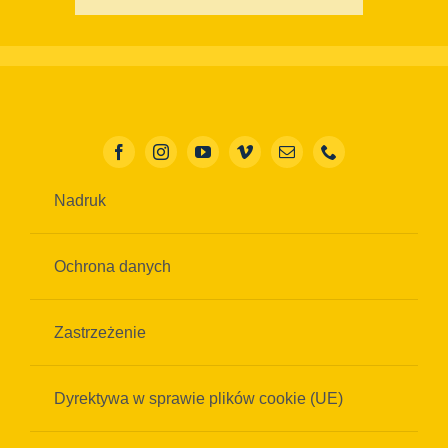
Nadruk
Ochrona danych
Zastrzeżenie
Dyrektywa w sprawie plików cookie (UE)