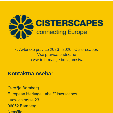
© Avtorske pravice 2023 - 2026 | Cisterscapes
Vse pravice pridržane
in vse informacije brez jamstva.
Kontaktna oseba:
Okrožje Bamberg
European Heritage Label/Cisterscapes
Ludwigstrasse 23
96052 Bamberg
Nemčija