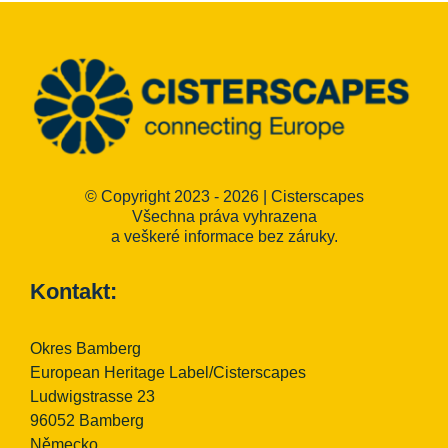
© Copyright 2023 - 2026 | Cisterscapes
Všechna práva vyhrazena
a veškeré informace bez záruky.
Kontakt:
Okres Bamberg
European Heritage Label/Cisterscapes
Ludwigstrasse 23
96052 Bamberg
Německo