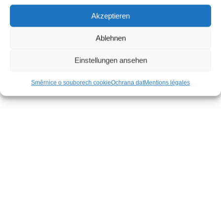
Akzeptieren
Ablehnen
Einstellungen ansehen
Směrnice o souborech cookie
Ochrana dat
Mentions légales