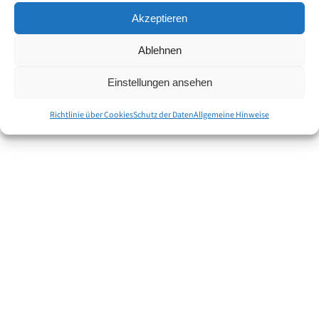
Akzeptieren
Ablehnen
Einstellungen ansehen
Richtlinie über Cookies
Schutz der Daten
Allgemeine Hinweise