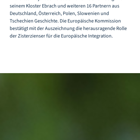
seinem Kloster Ebrach und weiteren 16 Partnern aus
Deutschland, Österreich, Polen, Slowenien und
Tschechien Geschichte. Die Europäische Kommission
bestätigt mit der Auszeichnung die herausragende Rolle
der Zisterzienser für die Europäische Integration.