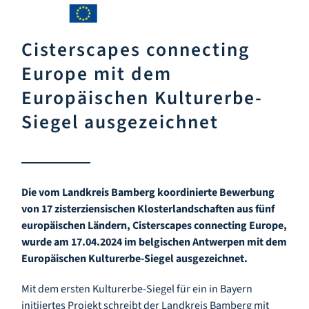
Cisterscapes connecting
Europe mit dem
Europäischen Kulturerbe-
Siegel ausgezeichnet
Die vom Landkreis Bamberg koordinierte Bewerbung
von 17 zisterziensischen Klosterlandschaften aus fünf
europäischen Ländern, Cisterscapes connecting Europe,
wurde am 17.04.2024 im belgischen Antwerpen mit dem
Europäischen Kulturerbe-Siegel ausgezeichnet.
Mit dem ersten Kulturerbe-Siegel für ein in Bayern
initiiertes Projekt schreibt der Landkreis Bamberg mit