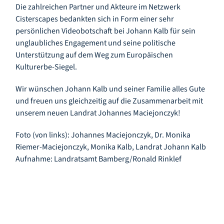
Die zahlreichen Partner und Akteure im Netzwerk
Cisterscapes bedankten sich in Form einer sehr
persönlichen Videobotschaft bei Johann Kalb für sein
unglaubliches Engagement und seine politische
Unterstützung auf dem Weg zum Europäischen
Kulturerbe-Siegel.
Wir wünschen Johann Kalb und seiner Familie alles Gute
und freuen uns gleichzeitig auf die Zusammenarbeit mit
unserem neuen Landrat Johannes Maciejonczyk!
Foto (von links): Johannes Maciejonczyk, Dr. Monika
Riemer-Maciejonczyk, Monika Kalb, Landrat Johann Kalb
Aufnahme: Landratsamt Bamberg/Ronald Rinklef