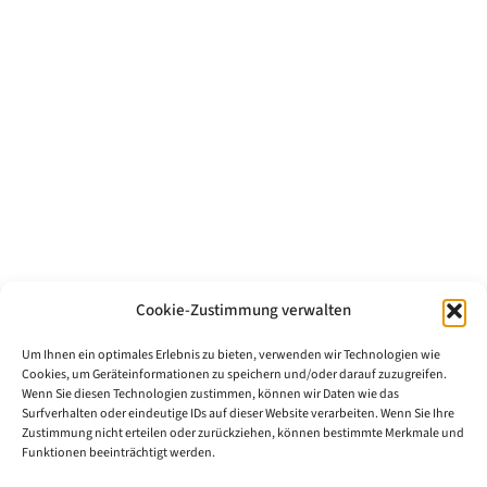
Cookie-Zustimmung verwalten
Um Ihnen ein optimales Erlebnis zu bieten, verwenden wir Technologien wie
Cookies, um Geräteinformationen zu speichern und/oder darauf zuzugreifen.
Wenn Sie diesen Technologien zustimmen, können wir Daten wie das
Surfverhalten oder eindeutige IDs auf dieser Website verarbeiten. Wenn Sie Ihre
Zustimmung nicht erteilen oder zurückziehen, können bestimmte Merkmale und
Funktionen beeinträchtigt werden.