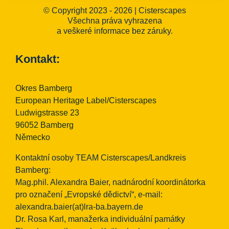
© Copyright 2023 - 2026 | Cisterscapes
Všechna práva vyhrazena
a veškeré informace bez záruky.
Kontakt:
Okres Bamberg
European Heritage Label/Cisterscapes
Ludwigstrasse 23
96052 Bamberg
Německo
Kontaktní osoby TEAM Cisterscapes/Landkreis
Bamberg:
Mag.phil. Alexandra Baier, nadnárodní koordinátorka
pro označení „Evropské dědictví“, e-mail:
alexandra.baier(at)lra-ba.bayern.de
Dr. Rosa Karl, manažerka individuální památky