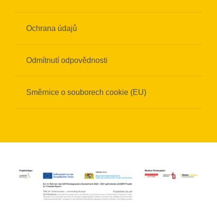
Ochrana údajů
Odmítnutí odpovědnosti
Směrnice o souborech cookie (EU)