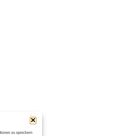
tionen zu speichern