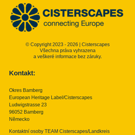
© Copyright 2023 - 2026 | Cisterscapes
Všechna práva vyhrazena
a veškeré informace bez záruky.
Kontakt:
Okres Bamberg
European Heritage Label/Cisterscapes
Ludwigstrasse 23
96052 Bamberg
Německo
Kontaktní osoby TEAM Cisterscapes/Landkreis