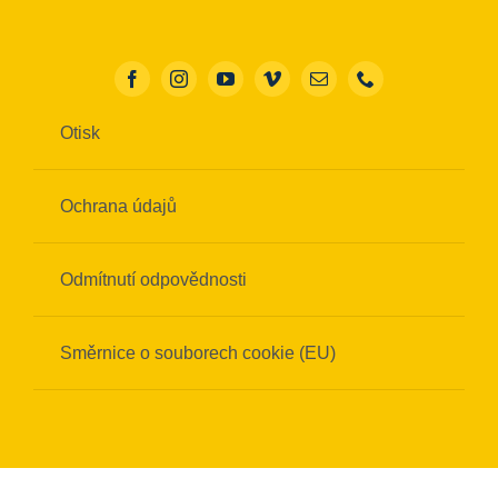
Otisk
Ochrana údajů
Odmítnutí odpovědnosti
Směrnice o souborech cookie (EU)