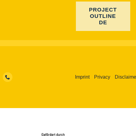
PROJECT
OUTLINE
DE
Imprint
Privacy
Disclaime