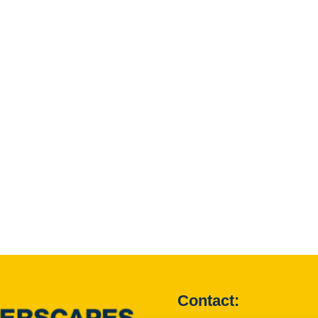
Contact: