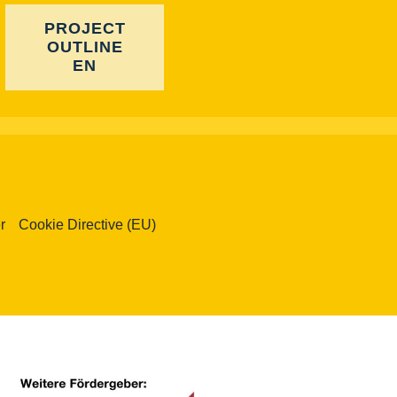
PROJECT
OUTLINE
EN
r
Cookie Directive (EU)