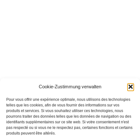
Cookie-Zustimmung verwalten
Pour vous offrir une expérience optimale, nous utilisons des technologies
telles que les cookies, afin de vous fournir des informations sur vos
produits et services. Si vous souhaitez utiliser ces technologies, nous
pourrons traiter des données telles que les données de navigation ou des
identifiants supplémentaires sur ce site web. Si votre consentement n'est
pas respecté ou si vous ne le respectez pas, certaines fonctions et certains
produits peuvent être altérés.