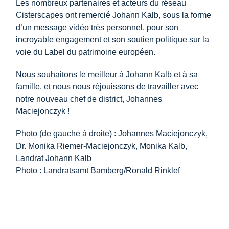
Les nombreux partenaires et acteurs du réseau
Cisterscapes ont remercié Johann Kalb, sous la forme
d’un message vidéo très personnel, pour son
incroyable engagement et son soutien politique sur la
voie du Label du patrimoine européen.
Nous souhaitons le meilleur à Johann Kalb et à sa
famille, et nous nous réjouissons de travailler avec
notre nouveau chef de district, Johannes
Maciejonczyk !
Photo (de gauche à droite) : Johannes Maciejonczyk,
Dr. Monika Riemer-Maciejonczyk, Monika Kalb,
Landrat Johann Kalb
Photo : Landratsamt Bamberg/Ronald Rinklef