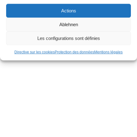
Actions
Ablehnen
Les configurations sont définies
Directive sur les cookies
Protection des données
Mentions légales