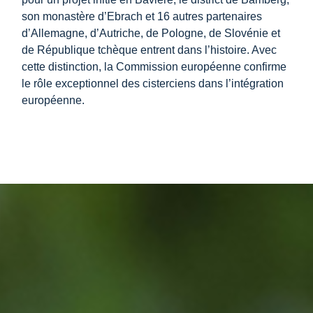
son monastère d’Ebrach et 16 autres partenaires
d’Allemagne, d’Autriche, de Pologne, de Slovénie et
de République tchèque entrent dans l’histoire. Avec
cette distinction, la Commission européenne confirme
le rôle exceptionnel des cisterciens dans l’intégration
européenne.