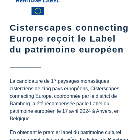
Cisterscapes connecting
Europe reçoit le Label
du patrimoine européen
La candidature de 17 paysages monastiques
cisterciens de cinq pays européens, Cisterscapes
connecting Europe, coordonnée par le district de
Bamberg, a été récompensée par le Label du
patrimoine européen le 17 avril 2024 à Anvers, en
Belgique.
En obtenant le premier label du patrimoine culturel
pour un projet initié en Bavière, le district de Bamberg,