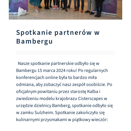
Spotkanie partnerów w
Bambergu
Nasze spotkanie partnerskie odbyło się w
Bambergu 15 marca 2024 roku! Po regularnych
konferencjach online była to bardzo miła
odmiana, aby zobaczyć nasz zespół osobiście. Po
oficjalnym powitaniu przez starostę Kalba i
zwiedzeniu modelu krajobrazu Cisterscapes w
urzędzie dzielnicy Bamberg, spotkanie odbyło się
w zamku Sulzheim. Spotkanie zakończyło się
kulinarnymi przysmakami w piątkowy wieczór: