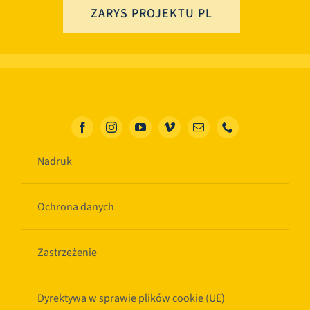
ZARYS PROJEKTU PL
Nadruk
Ochrona danych
Zastrzeżenie
Dyrektywa w sprawie plików cookie (UE)