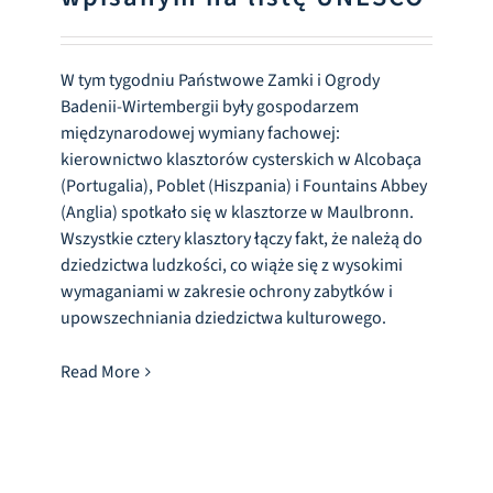
W tym tygodniu Państwowe Zamki i Ogrody
Badenii-Wirtembergii były gospodarzem
międzynarodowej wymiany fachowej:
kierownictwo klasztorów cysterskich w Alcobaça
(Portugalia), Poblet (Hiszpania) i Fountains Abbey
(Anglia) spotkało się w klasztorze w Maulbronn.
Wszystkie cztery klasztory łączy fakt, że należą do
dziedzictwa ludzkości, co wiąże się z wysokimi
wymaganiami w zakresie ochrony zabytków i
upowszechniania dziedzictwa kulturowego.
Read More