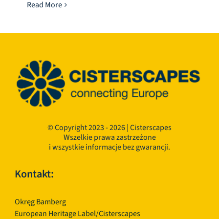
Read More
© Copyright 2023 - 2026 | Cisterscapes
Wszelkie prawa zastrzeżone
i wszystkie informacje bez gwarancji.
Kontakt:
Okręg Bamberg
European Heritage Label/Cisterscapes