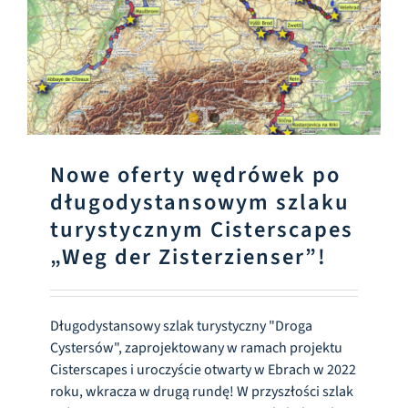
Nowe oferty wędrówek po
długodystansowym szlaku
turystycznym Cisterscapes
„Weg der Zisterzienser”!
Długodystansowy szlak turystyczny "Droga
Cystersów", zaprojektowany w ramach projektu
Cisterscapes i uroczyście otwarty w Ebrach w 2022
roku, wkracza w drugą rundę! W przyszłości szlak