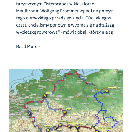
turystycznym Cisterscapes w klasztorze
Maulbronn. Wolfgang Frommer wpadł na pomysł
tego niezwykłego przedsięwzięcia. "Od jakiegoś
czasu chcieliśmy ponownie wybrać się na dłuższą
wycieczkę rowerową" - mówią obaj, którzy nie są
Read More