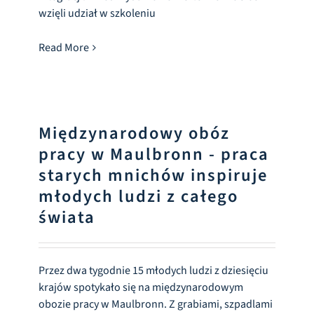
wzięli udział w szkoleniu
Read More
Międzynarodowy obóz
pracy w Maulbronn - praca
starych mnichów inspiruje
młodych ludzi z całego
świata
Przez dwa tygodnie 15 młodych ludzi z dziesięciu
krajów spotykało się na międzynarodowym
obozie pracy w Maulbronn. Z grabiami, szpadlami